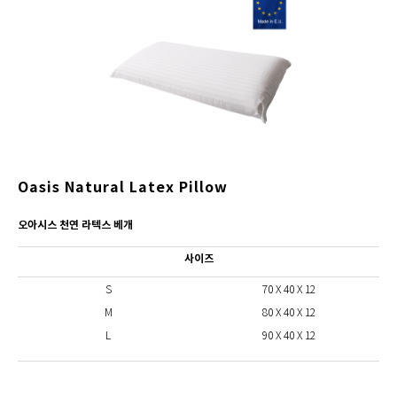
Oasis Natural Latex Pillow
오아시스 천연 라텍스 베개
사이즈
S
70 X 40 X 12
M
80 X 40 X 12
L
90 X 40 X 12