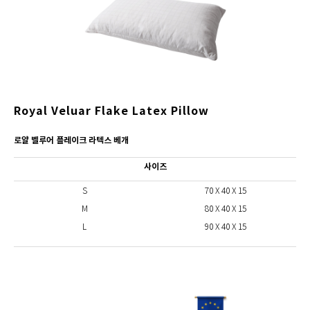
Royal Veluar Flake Latex Pillow
로얄 벨루어 플레이크 라텍스 베개
사이즈
S
70 X 40 X 15
M
80 X 40 X 15
L
90 X 40 X 15