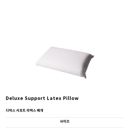
Deluxe Support Latex Pillow
디럭스 서포트 라텍스 베개
사이즈