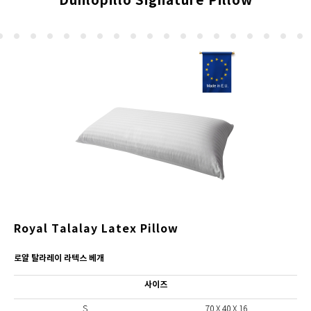
Dunlopillo Signature Pillow
Royal Talalay Latex Pillow
로얄 탈라레이 라텍스 베개
사이즈
S
70 X 40 X 16