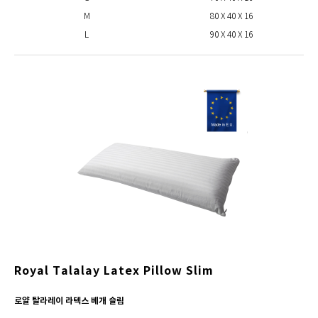
M
80 X 40 X 16
L
90 X 40 X 16
Royal Talalay Latex Pillow Slim
로얄 탈라레이 라텍스 베개 슬림