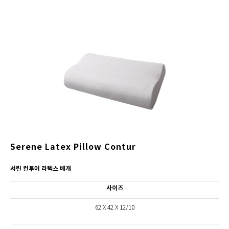
Serene Latex Pillow Contur
서린 컨투어 라텍스 베개
사이즈
62 X 42 X 12/10