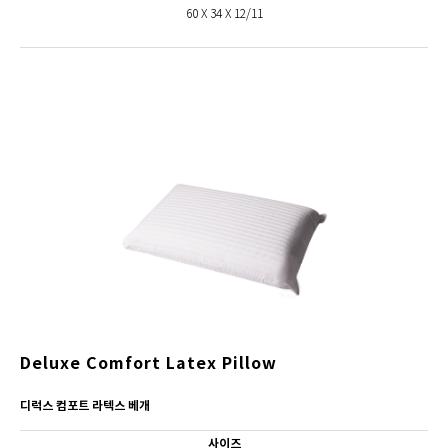
60 X 34 X 12/11
Deluxe Comfort Latex Pillow
디럭스 컴포트 라텍스 베개
사이즈