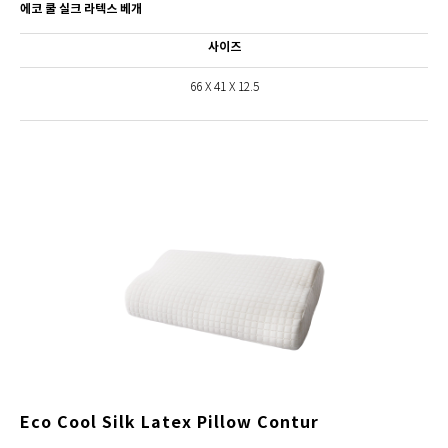
에코 쿨 실크 라텍스 베개
사이즈
66 X 41 X 12.5
Eco Cool Silk Latex Pillow Contur