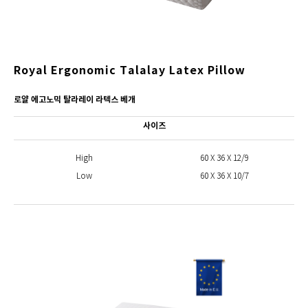
Royal Ergonomic Talalay Latex Pillow
로얄 에고노믹 탈라레이 라텍스 베개
사이즈
High
60 X 36 X 12/9
Low
60 X 36 X 10/7