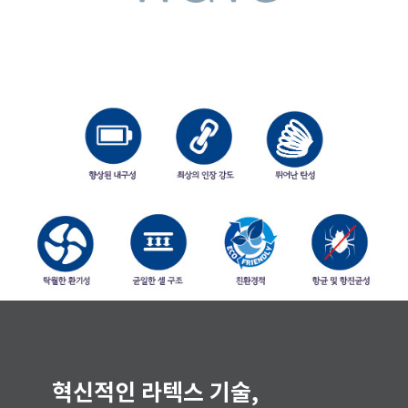
혁신적인 라텍스 기술,