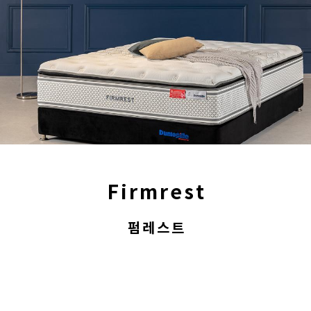
Firmrest
펌레스트