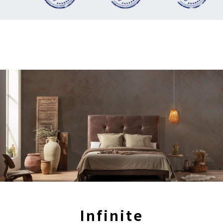
Infinite