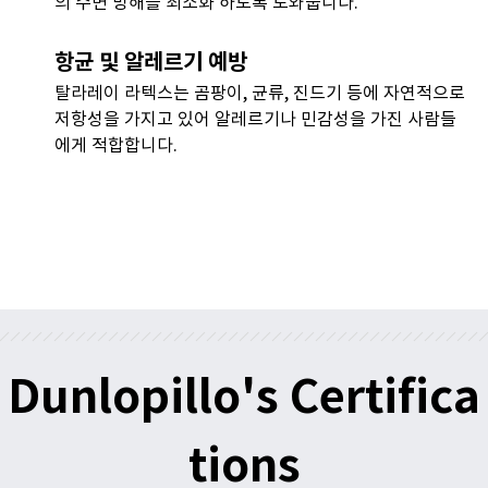
의 수면 방해를 최소화 하도록 도와줍니다.
항균 및 알레르기 예방
탈라레이 라텍스는 곰팡이, 균류, 진드기 등에 자연적으로
저항성을 가지고 있어 알레르기나 민감성을 가진 사람들
에게 적합합니다.
Dunlopillo's Certifica
tions