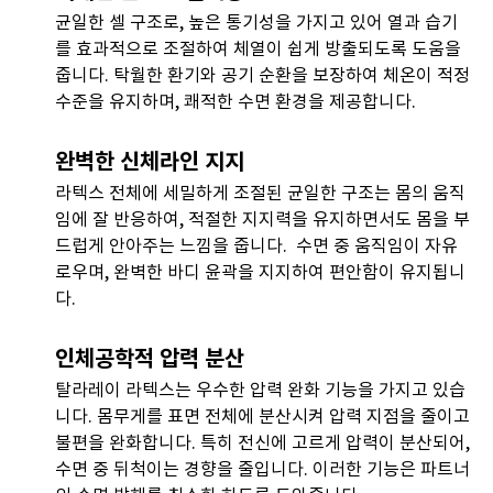
균일한 셀 구조로, 높은 통기성을 가지고 있어 열과 습기
를 효과적으로 조절하여 체열이 쉽게 방출되도록 도움을
줍니다. 탁월한 환기와 공기 순환을 보장하여 체온이 적정
수준을 유지하며, 쾌적한 수면 환경을 제공합니다.
완벽한 신체라인 지지
라텍스 전체에 세밀하게 조절된 균일한 구조는 몸의 움직
임에 잘 반응하여, 적절한 지지력을 유지하면서도 몸을 부
드럽게 안아주는 느낌을 줍니다. 수면 중 움직임이 자유
로우며, 완벽한 바디 윤곽을 지지하여 편안함이 유지됩니
다.
인체공학적 압력 분산
탈라레이 라텍스는 우수한 압력 완화 기능을 가지고 있습
니다. 몸무게를 표면 전체에 분산시켜 압력 지점을 줄이고
불편을 완화합니다. 특히 전신에 고르게 압력이 분산되어,
수면 중 뒤척이는 경향을 줄입니다. 이러한 기능은 파트너