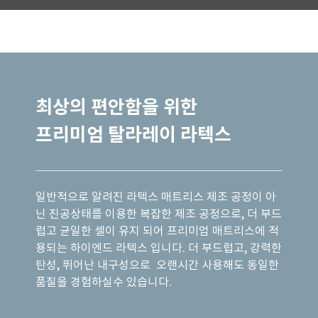
최상의 편안함을 위한
프리미엄 탈라레이 라텍스
일반적으로 알려진 라텍스 매트리스 제조 공정이 아
닌 진공상태를 이용한 복잡한 제조 공정으로, 더 부드
럽고 균일한 셀이 유지 되어 프리미엄 매트리스에 적
용되는 하이엔드 라텍스 입니다.
더 부드럽고, 강력한
탄성, 뛰어난 내구성으로 오랜시간 사용해도 동일한
품질을 경험하실수 있습니다.