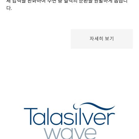
체 압력을 완화하여 수면 중 혈액의 순환을 원활하게 돕습니
다.
자세히 보기