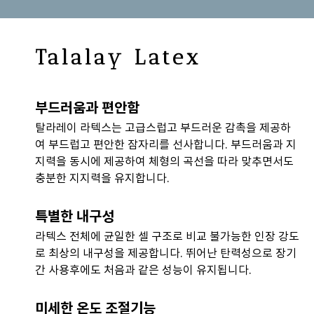
Talalay Latex
부드러움과 편안함
탈라레이 라텍스는 고급스럽고 부드러운 감촉을 제공하
여 부드럽고 편안한 잠자리를 선사합니다. 부드러움과 지
지력을 동시에 제공하여 체형의 곡선을 따라 맞추면서도
충분한 지지력을 유지합니다.
특별한 내구성
라텍스 전체에 균일한 셀 구조로 비교 불가능한 인장 강도
로 최상의 내구성을 제공합니다. 뛰어난 탄력성으로 장기
간 사용후에도 처음과 같은 성능이 유지됩니다.
미세한 온도 조절기능