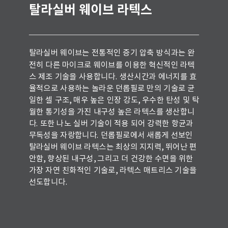
탈라실버 웨이브 라텍스
탈라실버 웨이브는 전통적인 증기 압축 방식과는 완
전히 다른 마이크로 웨이브를 이용한 혁신적인 라텍
스 제조 기술을 사용합니다. 생산시간과 에너지를 효
율적으로 사용하는 놀라운 던롭필로 만의 기술로 균
일한 셀 구조, 매우 높은 인장 강도, 우수한 탄성 및 탁
월한 통기성을 가진 내구성 높은 라텍스를 생산합니
다. 또한 나노 실버 기술이 적용 되어 강력한 항균과
무독성을 자랑합니다.
던롭필로에서 새롭게 선보인
탈라실버 웨이브 라텍스는 최상의 지지력, 뛰어난 편
안함, 향상된 내구성, 그리고 더 건강한 수면을 위한
가장 자연 친화적인 기술로, 라텍스 매트리스 기술을
선도합니다.